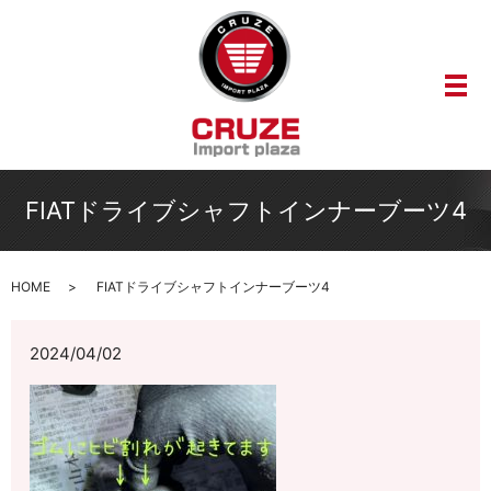
メ
FIATドライブシャフトインナーブーツ4
HOME
FIATドライブシャフトインナーブーツ4
2024/04/02