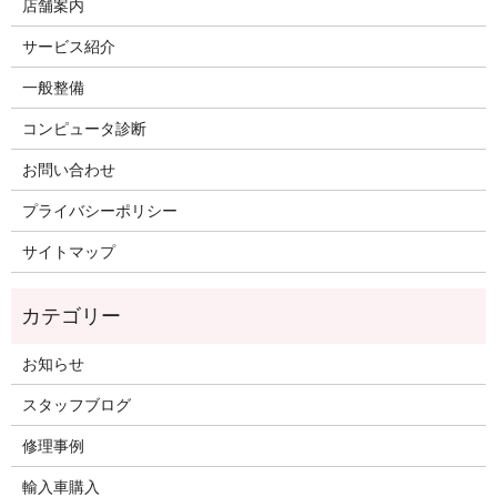
店舗案内
サービス紹介
一般整備
コンピュータ診断
お問い合わせ
プライバシーポリシー
サイトマップ
お知らせ
スタッフブログ
修理事例
輸入車購入