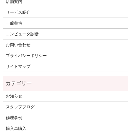
店舗案内
サービス紹介
一般整備
コンピュータ診断
お問い合わせ
プライバシーポリシー
サイトマップ
お知らせ
スタッフブログ
修理事例
輸入車購入