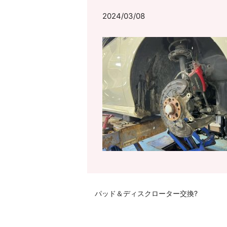
2024/03/08
パッド＆ディスクローター交換?