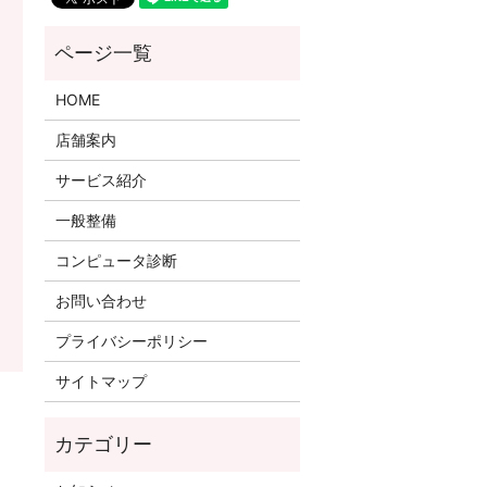
HOME
店舗案内
サービス紹介
一般整備
コンピュータ診断
お問い合わせ
プライバシーポリシー
サイトマップ