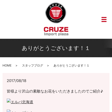
メ
ありがとうございます！１
HOME
スタッフブログ
ありがとうございます！１
2017/08/18
皆様より沢山の素敵なお花をいただきましたのでご紹介♪