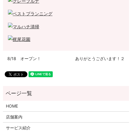
8/18 オープン！
ありがとうございます！２
HOME
店舗案内
サービス紹介