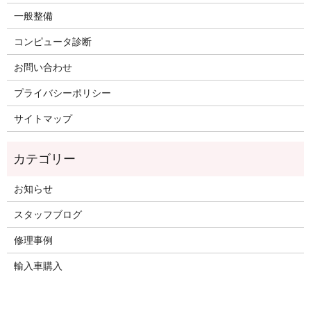
一般整備
コンピュータ診断
お問い合わせ
プライバシーポリシー
サイトマップ
お知らせ
スタッフブログ
修理事例
輸入車購入