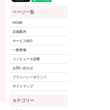
HOME
店舗案内
サービス紹介
一般整備
コンピュータ診断
お問い合わせ
プライバシーポリシー
サイトマップ