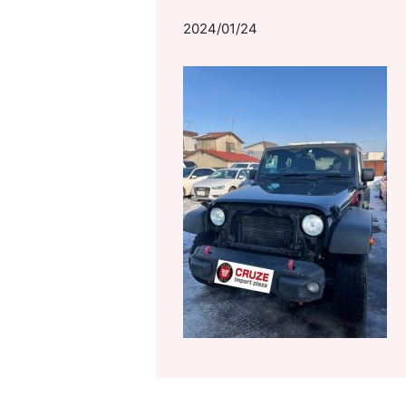
2024/01/24