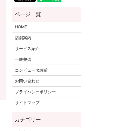
HOME
店舗案内
サービス紹介
一般整備
コンピュータ診断
お問い合わせ
プライバシーポリシー
サイトマップ