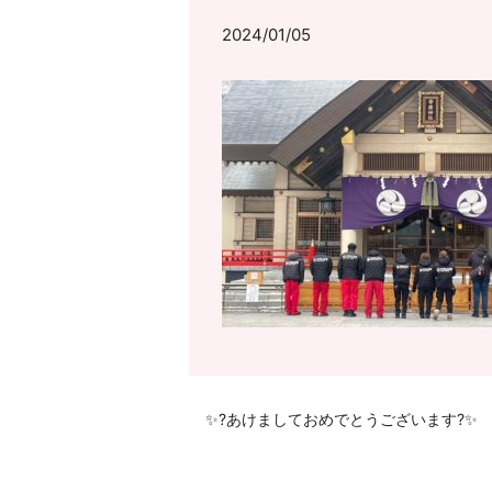
2024/01/05
✨?あけましておめでとうございます?✨