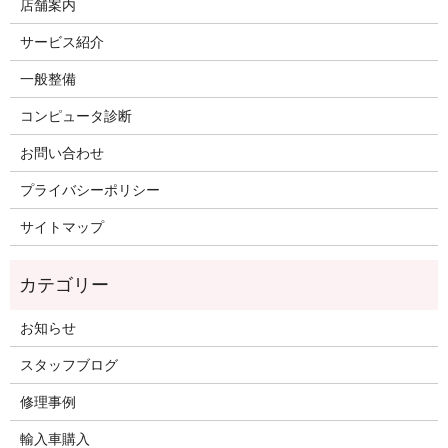
店舗案内
サービス紹介
一般整備
コンピュータ診断
お問い合わせ
プライバシーポリシー
サイトマップ
お知らせ
スタッフブログ
修理事例
輸入車購入