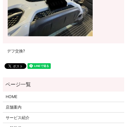
デフ交換?
HOME
店舗案内
サービス紹介