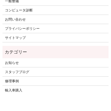
一般整備
コンピュータ診断
お問い合わせ
プライバシーポリシー
サイトマップ
お知らせ
スタッフブログ
修理事例
輸入車購入