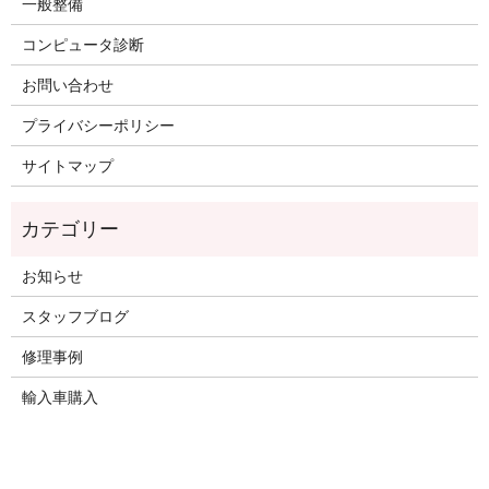
一般整備
コンピュータ診断
お問い合わせ
プライバシーポリシー
サイトマップ
お知らせ
スタッフブログ
修理事例
輸入車購入