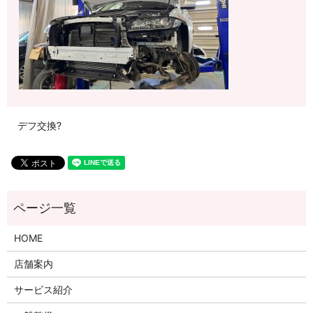
デフ交換?
HOME
店舗案内
サービス紹介