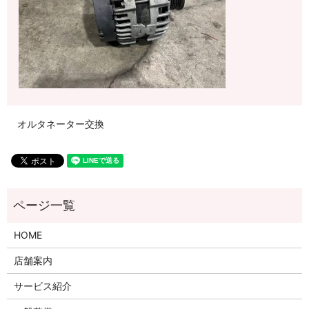
オルタネーター交換
HOME
店舗案内
サービス紹介