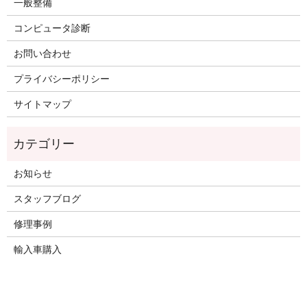
一般整備
コンピュータ診断
お問い合わせ
プライバシーポリシー
サイトマップ
お知らせ
スタッフブログ
修理事例
輸入車購入