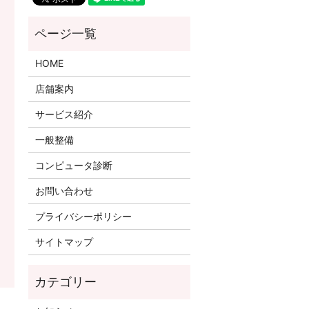
HOME
店舗案内
サービス紹介
一般整備
コンピュータ診断
お問い合わせ
プライバシーポリシー
サイトマップ