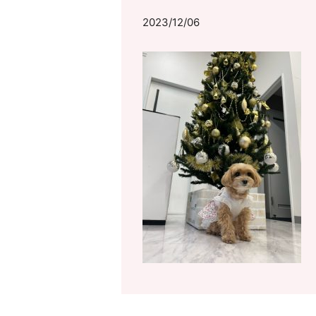
2023/12/06