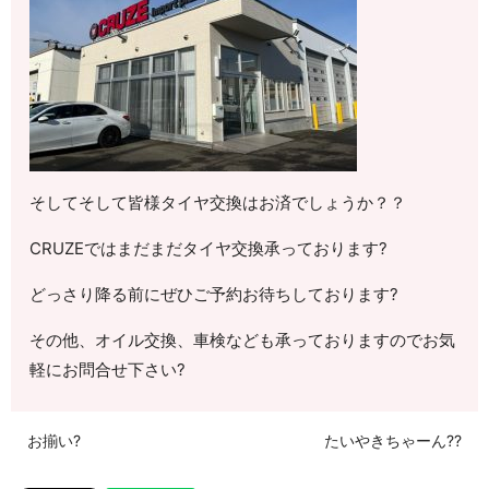
そしてそして皆様タイヤ交換はお済でしょうか？？
CRUZEではまだまだタイヤ交換承っております?
どっさり降る前にぜひご予約お待ちしております?
その他、オイル交換、車検なども承っておりますのでお気
軽にお問合せ下さい?
お揃い?
たいやきちゃーん??