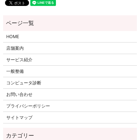
HOME
店舗案内
サービス紹介
一般整備
コンピュータ診断
お問い合わせ
プライバシーポリシー
サイトマップ