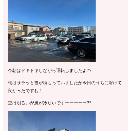
今朝はドキドキしながら運転しましたよ??
朝はサラッと雪が積もっていましたが今日のうちに溶けて
良かったですね！
空は明るいが風が冷たいですーーーーー??