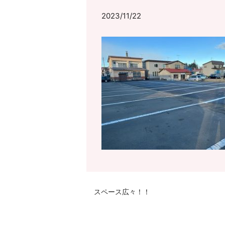
2023/11/22
スペース広々！！