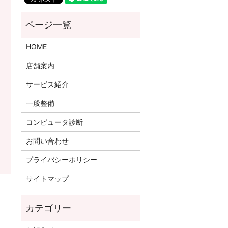
HOME
店舗案内
サービス紹介
一般整備
コンピュータ診断
お問い合わせ
プライバシーポリシー
サイトマップ