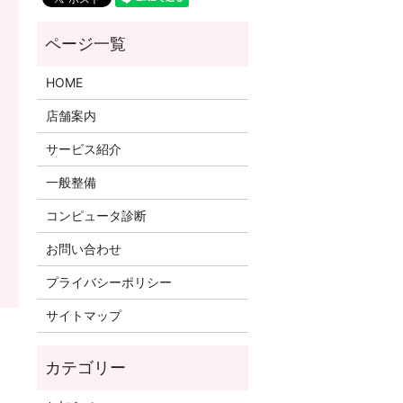
HOME
店舗案内
サービス紹介
一般整備
コンピュータ診断
お問い合わせ
プライバシーポリシー
サイトマップ