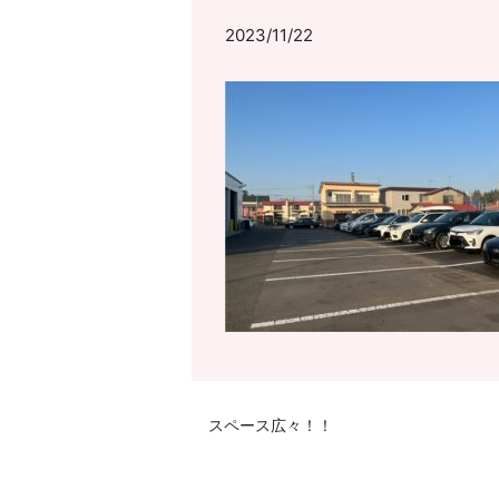
2023/11/22
スペース広々！！