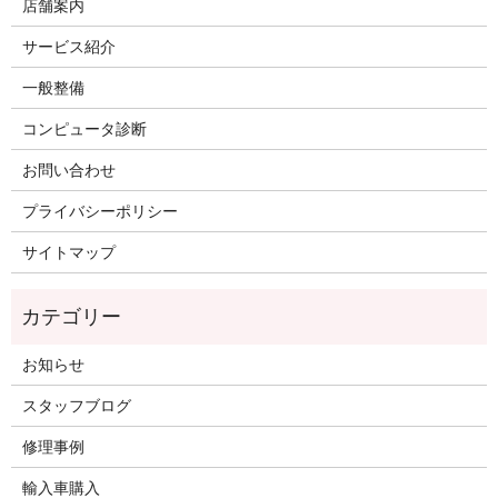
店舗案内
サービス紹介
一般整備
コンピュータ診断
お問い合わせ
プライバシーポリシー
サイトマップ
お知らせ
スタッフブログ
修理事例
輸入車購入