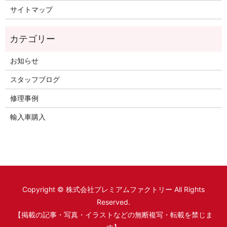
サイトマップ
お知らせ
スタッフブログ
修理事例
輸入車購入
Copyright © 株式会社プレミアムファクトリー All Rights
Reserved.
【掲載の記事・写真・イラストなどの無断複写・転載を禁じま