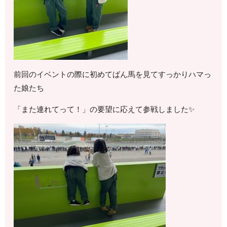
前回のイベントの際に初めてばん馬を見てすっかりハマっ
た娘たち
「また連れてって！」の要望に応えて参戦しました✨