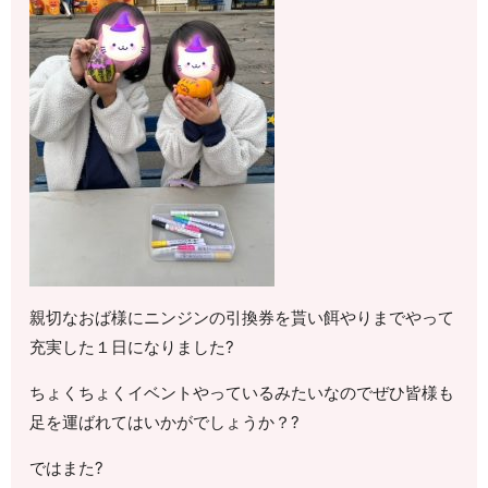
親切なおば様にニンジンの引換券を貰い餌やりまでやって
充実した１日になりました?
ちょくちょくイベントやっているみたいなのでぜひ皆様も
足を運ばれてはいかがでしょうか？?
ではまた?