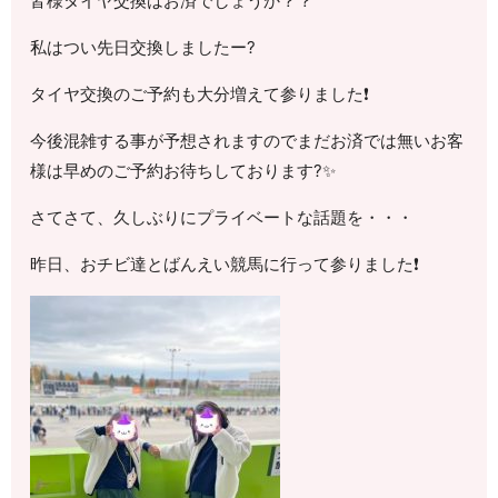
皆様タイヤ交換はお済でしょうか？？
私はつい先日交換しましたー?
タイヤ交換のご予約も大分増えて参りました❗
今後混雑する事が予想されますのでまだお済では無いお客
様は早めのご予約お待ちしております?✨
さてさて、久しぶりにプライベートな話題を・・・
昨日、おチビ達とばんえい競馬に行って参りました❗