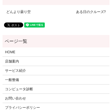
どんより曇り空
ある日のクルーズ?
HOME
店舗案内
サービス紹介
一般整備
コンピュータ診断
お問い合わせ
プライバシーポリシー