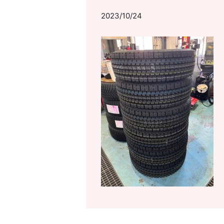
2023/10/24