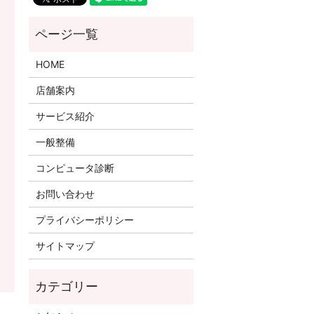
HOME
店舗案内
サービス紹介
一般整備
コンピュータ診断
お問い合わせ
プライバシーポリシー
サイトマップ