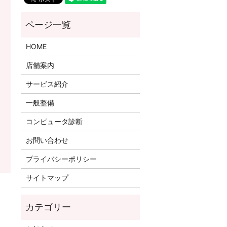
HOME
店舗案内
サービス紹介
一般整備
コンピュータ診断
お問い合わせ
プライバシーポリシー
サイトマップ