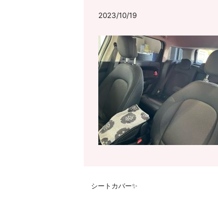
2023/10/19
シートカバー✨