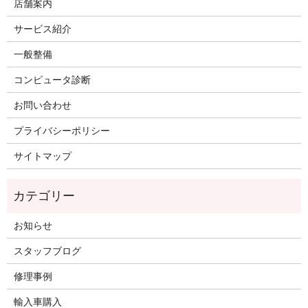
店舗案内
サービス紹介
一般整備
コンピュータ診断
お問い合わせ
プライバシーポリシー
サイトマップ
お知らせ
スタッフブログ
修理事例
輸入車購入