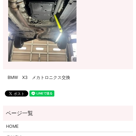
BMW X3 メカトロニクス交換
HOME