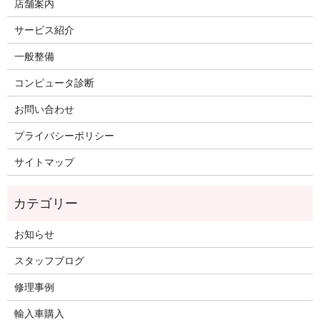
店舗案内
サービス紹介
一般整備
コンピュータ診断
お問い合わせ
プライバシーポリシー
サイトマップ
お知らせ
スタッフブログ
修理事例
輸入車購入