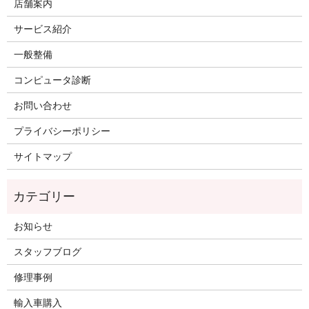
店舗案内
サービス紹介
一般整備
コンピュータ診断
お問い合わせ
プライバシーポリシー
サイトマップ
お知らせ
スタッフブログ
修理事例
輸入車購入