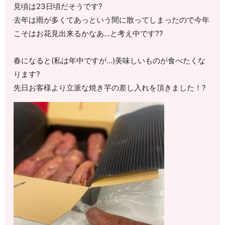
見頃は23日頃だそうです?
去年は雨が多くてあっという間に散ってしまったので今年
こそはお花見出来るかなあ…と考え中です??
春になると(私は年中ですが…)美味しいものが食べたくな
ります?
先日お客様より立派な焼き芋の差し入れを頂きました！?