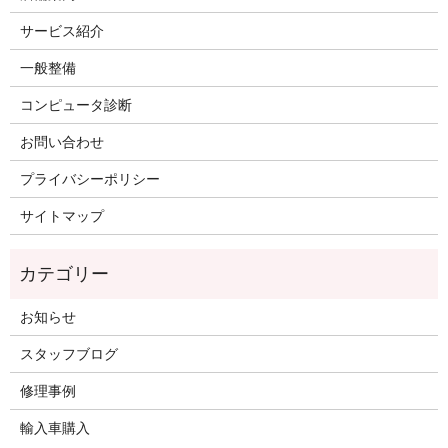
サービス紹介
一般整備
コンピュータ診断
お問い合わせ
プライバシーポリシー
サイトマップ
お知らせ
スタッフブログ
修理事例
輸入車購入