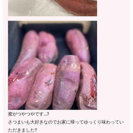
蜜がつやつやです…?
さつまいも大好きなのでお家に帰ってゆっくり味わってい
ただきました?