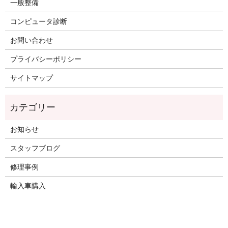
一般整備
コンピュータ診断
お問い合わせ
プライバシーポリシー
サイトマップ
お知らせ
スタッフブログ
修理事例
輸入車購入