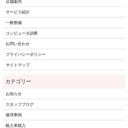
店舗案内
サービス紹介
一般整備
コンピュータ診断
お問い合わせ
プライバシーポリシー
サイトマップ
お知らせ
スタッフブログ
修理事例
輸入車購入