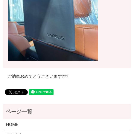
ご納車おめでとうございます???
HOME