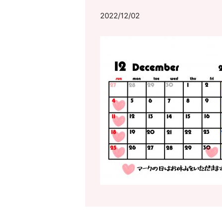
2022/12/02