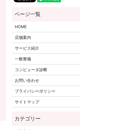
HOME
店舗案内
サービス紹介
一般整備
コンピュータ診断
お問い合わせ
プライバシーポリシー
サイトマップ