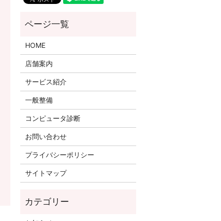
HOME
店舗案内
サービス紹介
一般整備
コンピュータ診断
お問い合わせ
プライバシーポリシー
サイトマップ