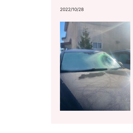
2022/10/28