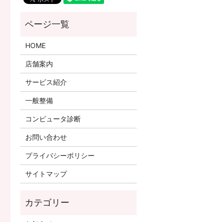
HOME
店舗案内
サービス紹介
一般整備
コンピュータ診断
お問い合わせ
プライバシーポリシー
サイトマップ