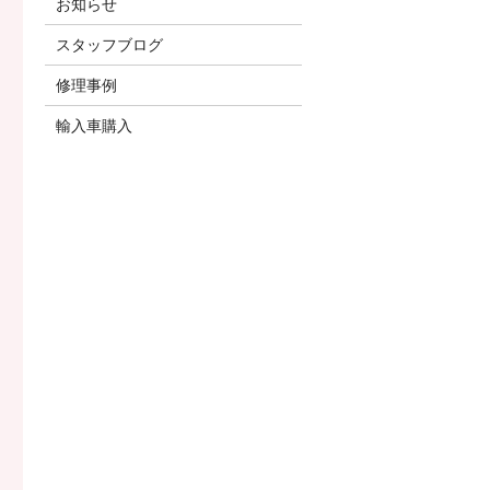
お知らせ
スタッフブログ
修理事例
輸入車購入