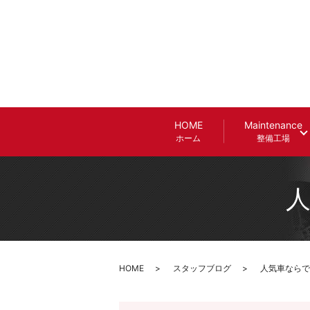
HOME
Maintenance
ホーム
整備工場
人
HOME
スタッフブログ
人気車ならでは