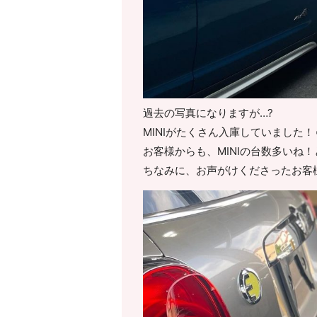
過去の写真になりますが…?
MINIがたくさん入庫していました！☺
お客様からも、MINIの台数多いね
ちなみに、お声がけくださったお客様