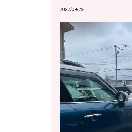
2022/09/29