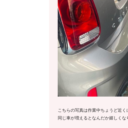
こちらの写真は作業中ちょうど近く
同じ車が増えるとなんだか嬉しくなり