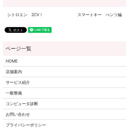
シトロエン 2CV！
スマートキー べンツ編
HOME
店舗案内
サービス紹介
一般整備
コンピュータ診断
お問い合わせ
プライバシーポリシー