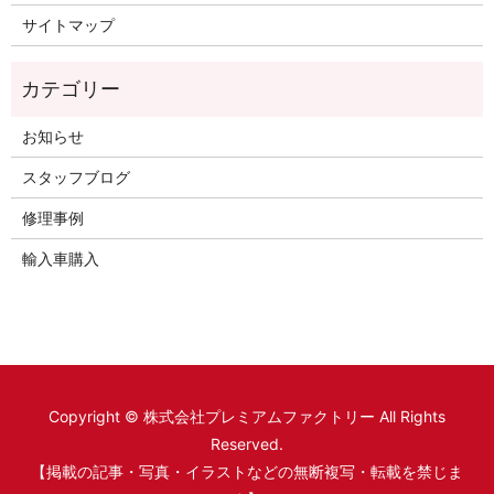
サイトマップ
お知らせ
スタッフブログ
修理事例
輸入車購入
Copyright © 株式会社プレミアムファクトリー All Rights
Reserved.
【掲載の記事・写真・イラストなどの無断複写・転載を禁じま