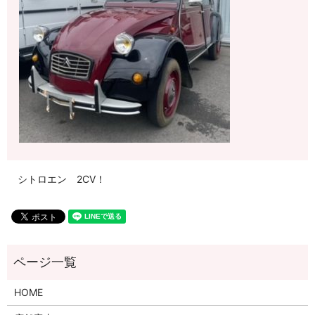
シトロエン 2CV！
HOME