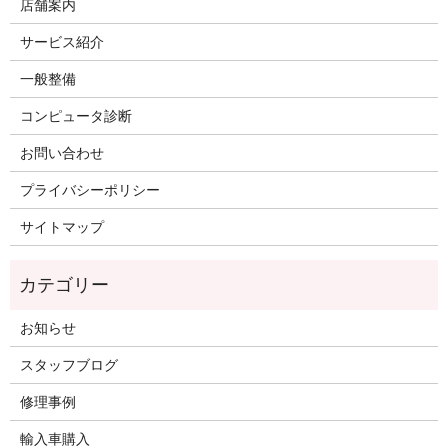
店舗案内
サービス紹介
一般整備
コンピュータ診断
お問い合わせ
プライバシーポリシー
サイトマップ
お知らせ
スタッフブログ
修理事例
輸入車購入