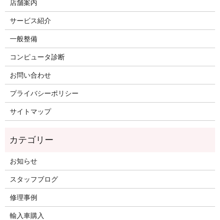
店舗案内
サービス紹介
一般整備
コンピュータ診断
お問い合わせ
プライバシーポリシー
サイトマップ
お知らせ
スタッフブログ
修理事例
輸入車購入