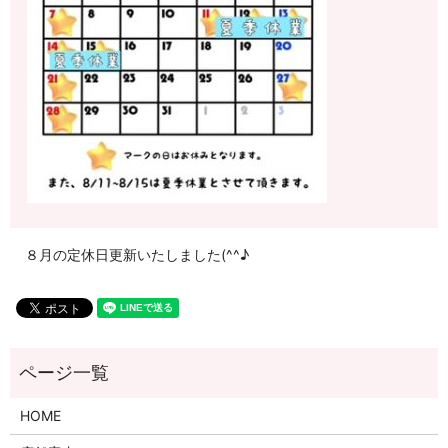
８月の定休日更新いたしました(^^♪
HOME