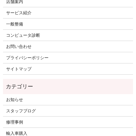
店舗案内
サービス紹介
一般整備
コンピュータ診断
お問い合わせ
プライバシーポリシー
サイトマップ
お知らせ
スタッフブログ
修理事例
輸入車購入