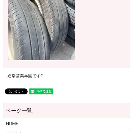
通常営業再開です?
HOME