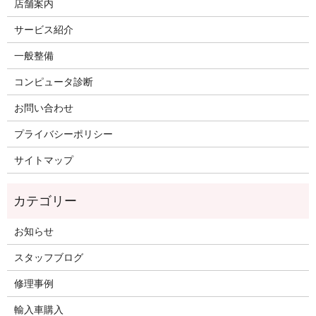
店舗案内
サービス紹介
一般整備
コンピュータ診断
お問い合わせ
プライバシーポリシー
サイトマップ
お知らせ
スタッフブログ
修理事例
輸入車購入