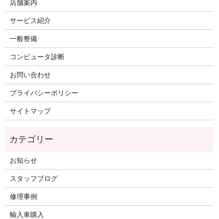
店舗案内
サービス紹介
一般整備
コンピュータ診断
お問い合わせ
プライバシーポリシー
サイトマップ
お知らせ
スタッフブログ
修理事例
輸入車購入