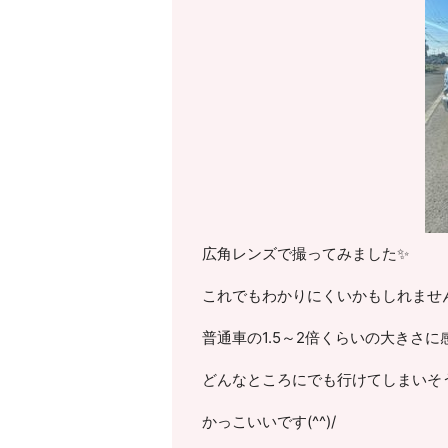
広角レンズで撮ってみました✨
これでもわかりにくいかもしれませ
普通車の1.5～2倍くらいの大きさに
どんなところにでも行けてしまいそ
かっこいいです(^^)/