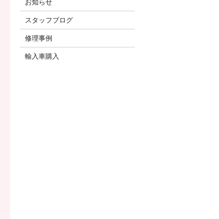
お知らせ
スタッフブログ
修理事例
輸入車購入