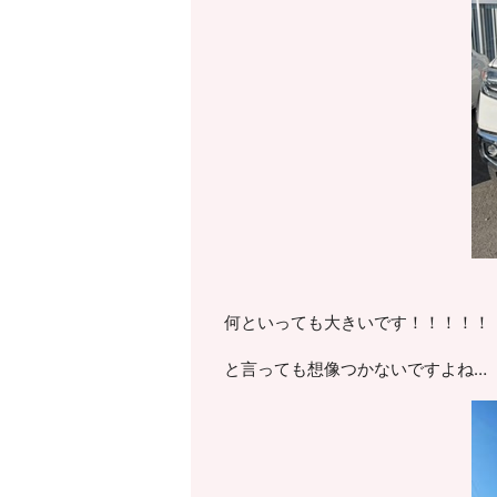
何といっても大きいです！！！！！
と言っても想像つかないですよね…