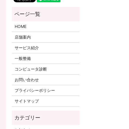
HOME
店舗案内
サービス紹介
一般整備
コンピュータ診断
お問い合わせ
プライバシーポリシー
サイトマップ