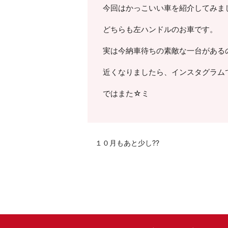
今回はかっこいい車を紹介してみま
どちらも左ハンドルのお車です。
実は今納車待ちの素敵な一台がある
近くなりましたら、インスタグラム
ではまた☆ミ
１０月もあと少し??