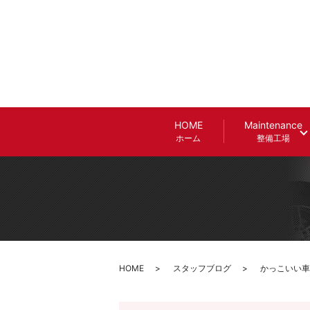
HOME
Maintenance
ホーム
整備工場
HOME
スタッフブログ
かっこいい車