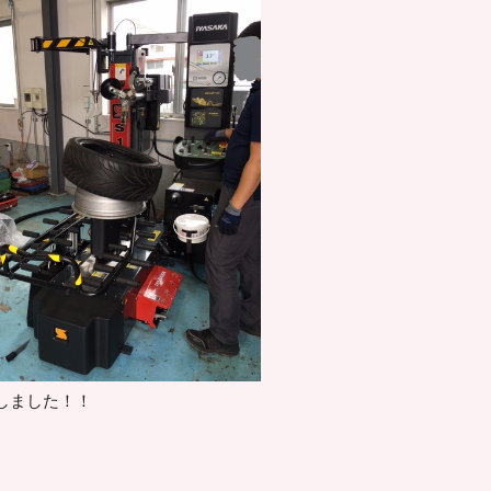
しました！！