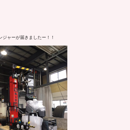
ンジャーが届きましたー！！