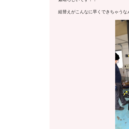
組替えがこんなに早くできちゃうな