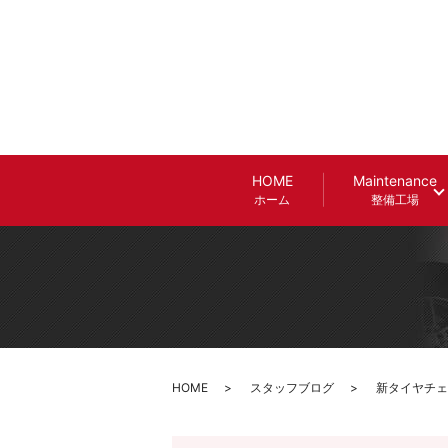
HOME
Maintenance
ホーム
整備工場
HOME
スタッフブログ
新タイヤチェン