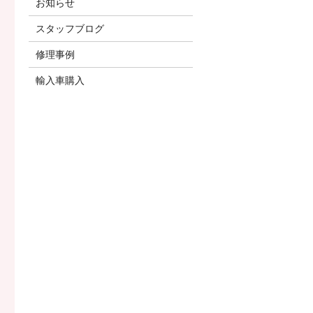
お知らせ
スタッフブログ
修理事例
輸入車購入