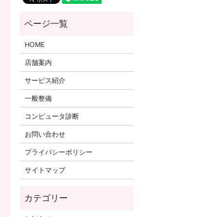
HOME
店舗案内
サービス紹介
一般整備
コンピュータ診断
お問い合わせ
プライバシーポリシー
サイトマップ