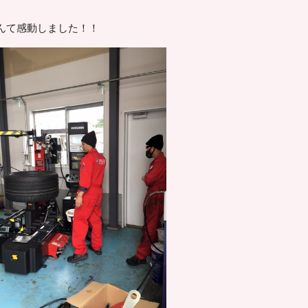
んて感動しました！！