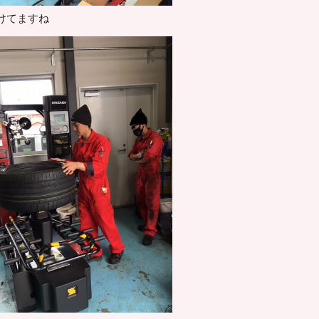
けてますね