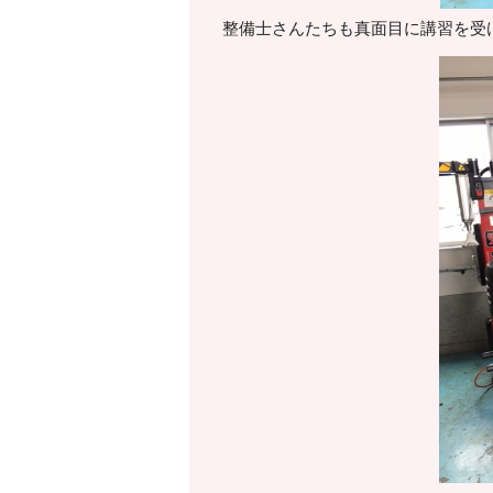
整備士さんたちも真面目に講習を受