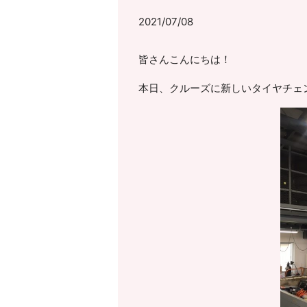
2021/07/08
皆さんこんにちは！
本日、クルーズに新しいタイヤチェ