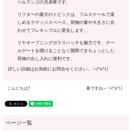
ベルランゴの兄弟車です。
リフターの最大のトピックは、フルスケールで楽
しめるラゲッジスペース。荷物の量や大きさに合
わせてフレキシブルに変化します。
リヤオープニングガラスハッチも魅力です。テー
ルゲートを開けることなく開閉できちょっとした
荷物の出し入れに便利です。
詳しい詳細はお気軽にお問合せください。ヽ(^o^)丿
こんにちは?
春ですね～ヽ(^o^)丿