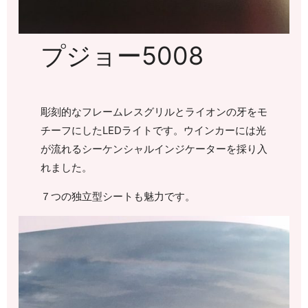
プジョー5008
彫刻的なフレームレスグリルとライオンの牙をモ
チーフにしたLEDライトです。ウインカーには光
が流れるシーケンシャルインジケーターを採り入
れました。
７つの独立型シートも魅力です。