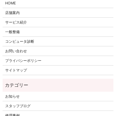
HOME
店舗案内
サービス紹介
一般整備
コンピュータ診断
お問い合わせ
プライバシーポリシー
サイトマップ
お知らせ
スタッフブログ
修理事例