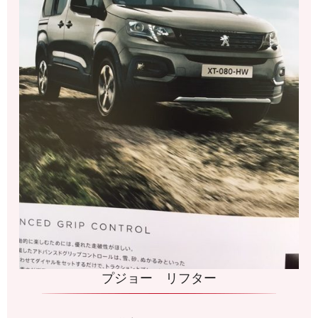
プジョー リフター