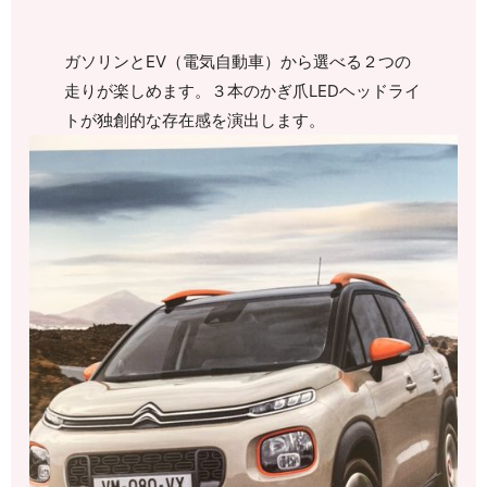
ガソリンとEV（電気自動車）から選べる２つの
走りが楽しめます。３本のかぎ爪LEDヘッドライ
トが独創的な存在感を演出します。