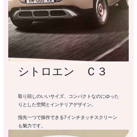
シトロエン Ｃ３
取り回しのいいサイズ、コンパクトなのにゆった
りとした空間とインテリアデザイン。
指先一つで操作できる7インチタッチスクリーン
も魅力です。