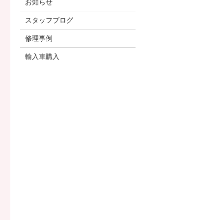
お知らせ
スタッフブログ
修理事例
輸入車購入