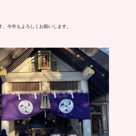
す。今年もよろしくお願いします。