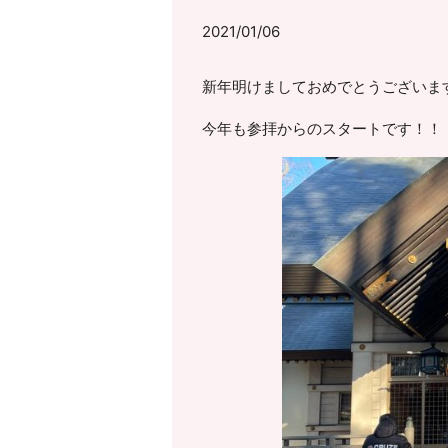
2021/01/06
新年明けましておめでとうございま
今年も参拝からのスタートです！！