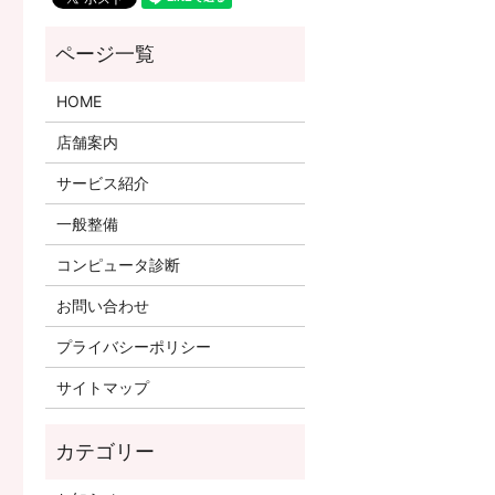
HOME
店舗案内
サービス紹介
一般整備
コンピュータ診断
お問い合わせ
プライバシーポリシー
サイトマップ