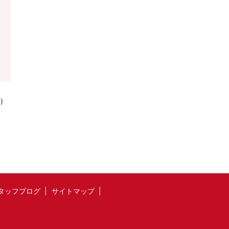
)
タッフブログ
サイトマップ