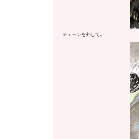
チェーンを外して…