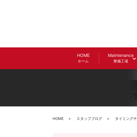
HOME
Maintenance
ホーム
整備工場
HOME
スタッフブログ
タイミングチ