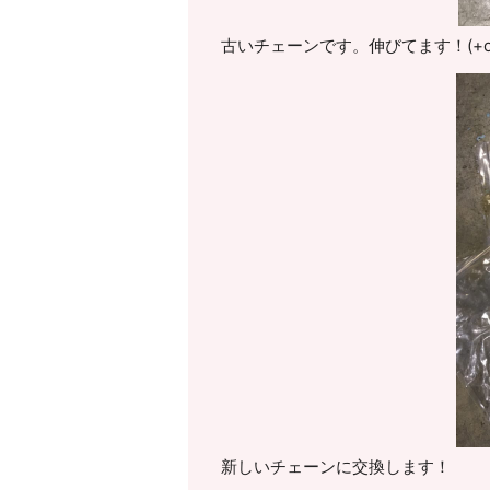
古いチェーンです。伸びてます！(+o
新しいチェーンに交換します！