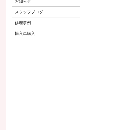
お知らせ
スタッフブログ
修理事例
輸入車購入