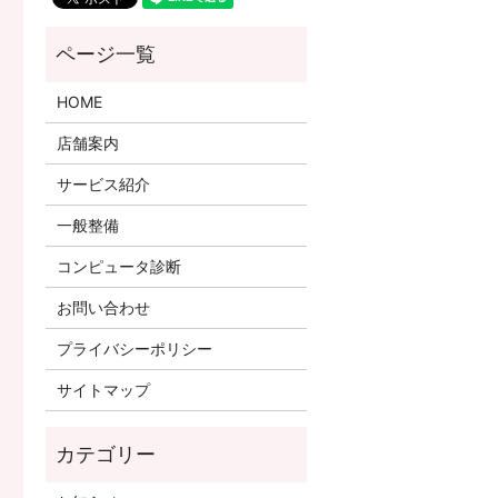
HOME
店舗案内
サービス紹介
一般整備
コンピュータ診断
お問い合わせ
プライバシーポリシー
サイトマップ