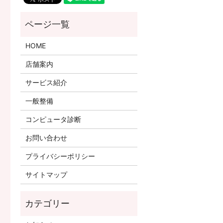
HOME
店舗案内
サービス紹介
一般整備
コンピュータ診断
お問い合わせ
プライバシーポリシー
サイトマップ