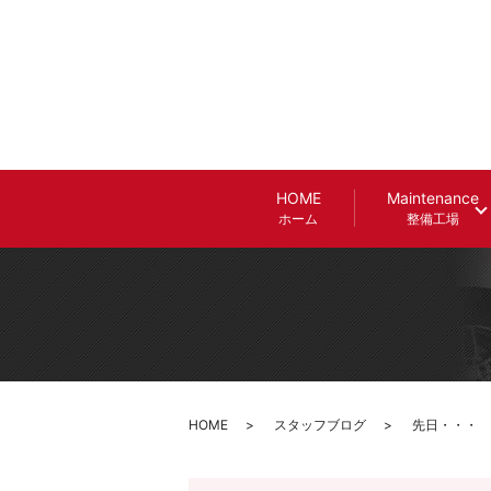
HOME
Maintenance
ホーム
整備工場
HOME
スタッフブログ
先日・・・