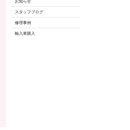
お知らせ
スタッフブログ
修理事例
輸入車購入